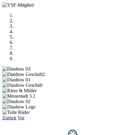
Zurück
Vor