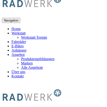
Navigation
Home
Werkstatt
Werkstatt-Termin
Fahrräder
E-Bikes
Anhänger
Angebot
Produktempfehlungen
Marken
Alle Angebote
Über uns
Kontakt