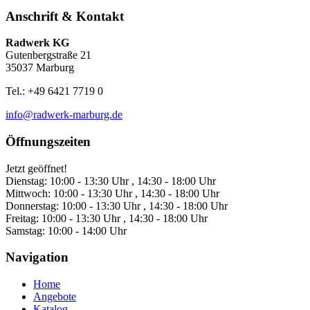
Anschrift & Kontakt
Radwerk KG
Gutenbergstraße 21
35037 Marburg
Tel.: +49 6421 7719 0
info@radwerk-marburg.de
Öffnungszeiten
Jetzt geöffnet!
Dienstag:
10:00 - 13:30 Uhr , 14:30 - 18:00 Uhr
Mittwoch:
10:00 - 13:30 Uhr , 14:30 - 18:00 Uhr
Donnerstag:
10:00 - 13:30 Uhr , 14:30 - 18:00 Uhr
Freitag:
10:00 - 13:30 Uhr , 14:30 - 18:00 Uhr
Samstag:
10:00 - 14:00 Uhr
Navigation
Home
Angebote
Katalog