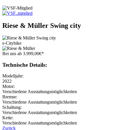
Riese & Müller
Swing city
e-Citybike
Bei uns
ab
3.999
,
00
€
*
Technische Details:
Modelljahr:
2022
Motor:
Verschiedene Ausstattungsmöglichkeiten
Bremse:
Verschiedene Ausstattungsmöglichkeiten
Schaltung:
Verschiedene Ausstattungsmöglichkeiten
Kette:
Verschiedene Ausstattungsmöglichkeiten
Zurück