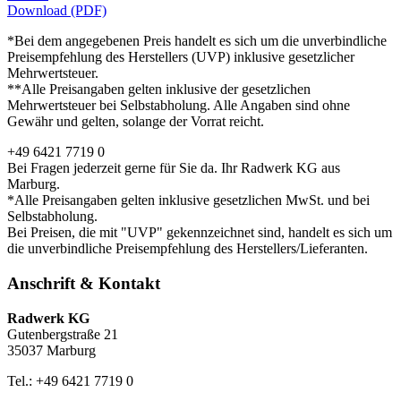
Download (PDF)
*Bei dem angegebenen Preis handelt es sich um die unverbindliche
Preisempfehlung des Herstellers (UVP) inklusive gesetzlicher
Mehrwertsteuer.
**Alle Preisangaben gelten inklusive der gesetzlichen
Mehrwertsteuer bei Selbstabholung. Alle Angaben sind ohne
Gewähr und gelten, solange der Vorrat reicht.
+49 6421 7719 0
Bei Fragen jederzeit gerne für Sie da. Ihr Radwerk KG aus
Marburg.
*Alle Preisangaben gelten inklusive gesetzlichen MwSt. und bei
Selbstabholung.
Bei Preisen, die mit "UVP" gekennzeichnet sind, handelt es sich um
die unverbindliche Preisempfehlung des Herstellers/Lieferanten.
Anschrift & Kontakt
Radwerk KG
Gutenbergstraße 21
35037 Marburg
Tel.: +49 6421 7719 0