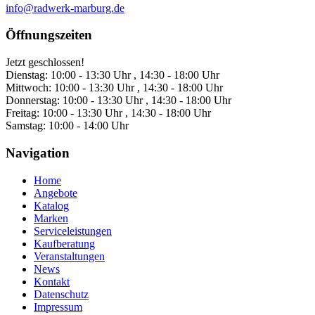
info@radwerk-marburg.de
Öffnungszeiten
Jetzt geschlossen!
Dienstag:
10:00 - 13:30 Uhr , 14:30 - 18:00 Uhr
Mittwoch:
10:00 - 13:30 Uhr , 14:30 - 18:00 Uhr
Donnerstag:
10:00 - 13:30 Uhr , 14:30 - 18:00 Uhr
Freitag:
10:00 - 13:30 Uhr , 14:30 - 18:00 Uhr
Samstag:
10:00 - 14:00 Uhr
Navigation
Home
Angebote
Katalog
Marken
Serviceleistungen
Kaufberatung
Veranstaltungen
News
Kontakt
Datenschutz
Impressum