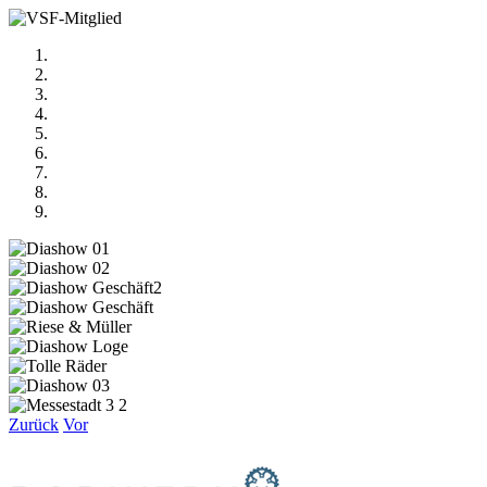
Zurück
Vor