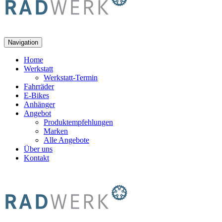
Navigation
Home
Werkstatt
Werkstatt-Termin
Fahrräder
E-Bikes
Anhänger
Angebot
Produktempfehlungen
Marken
Alle Angebote
Über uns
Kontakt