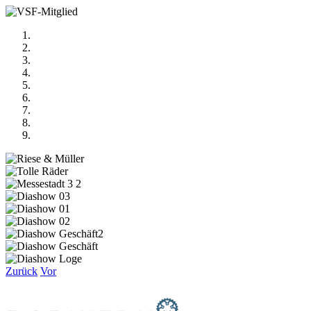
Zurück
Vor