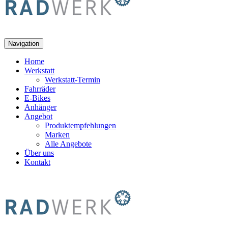
Navigation
Home
Werkstatt
Werkstatt-Termin
Fahrräder
E-Bikes
Anhänger
Angebot
Produktempfehlungen
Marken
Alle Angebote
Über uns
Kontakt