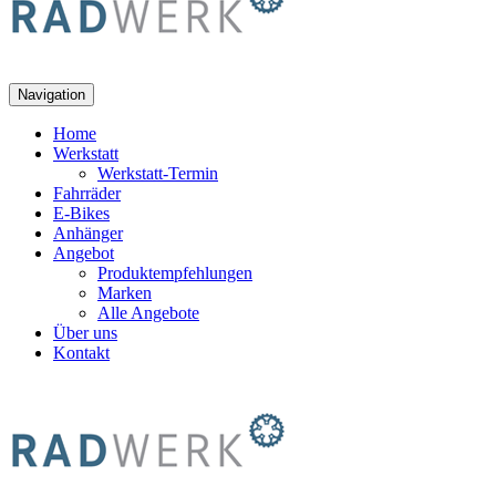
Navigation
Home
Werkstatt
Werkstatt-Termin
Fahrräder
E-Bikes
Anhänger
Angebot
Produktempfehlungen
Marken
Alle Angebote
Über uns
Kontakt