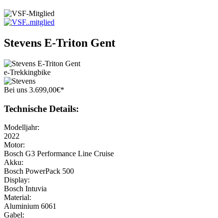
Stevens
E-Triton Gent
e-Trekkingbike
Bei uns
3.699
,
00
€
*
Technische Details:
Modelljahr:
2022
Motor:
Bosch G3 Performance Line Cruise
Akku:
Bosch PowerPack 500
Display:
Bosch Intuvia
Material:
Aluminium 6061
Gabel: