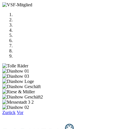
Zurück
Vor