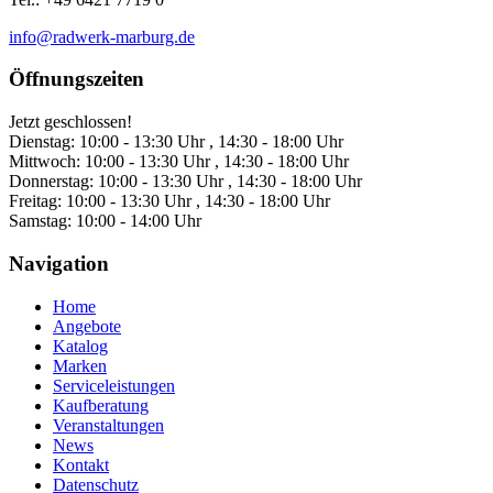
info@radwerk-marburg.de
Öffnungszeiten
Jetzt geschlossen!
Dienstag:
10:00 - 13:30 Uhr , 14:30 - 18:00 Uhr
Mittwoch:
10:00 - 13:30 Uhr , 14:30 - 18:00 Uhr
Donnerstag:
10:00 - 13:30 Uhr , 14:30 - 18:00 Uhr
Freitag:
10:00 - 13:30 Uhr , 14:30 - 18:00 Uhr
Samstag:
10:00 - 14:00 Uhr
Navigation
Home
Angebote
Katalog
Marken
Serviceleistungen
Kaufberatung
Veranstaltungen
News
Kontakt
Datenschutz