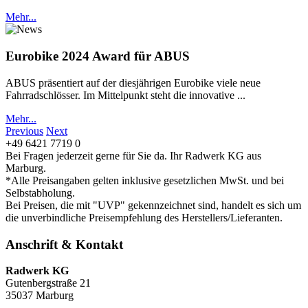
Mehr...
Eurobike 2024 Award für ABUS
ABUS präsentiert auf der diesjährigen Eurobike viele neue
Fahrradschlösser. Im Mittelpunkt steht die innovative ...
Mehr...
Previous
Next
+49 6421 7719 0
Bei Fragen jederzeit gerne für Sie da. Ihr Radwerk KG aus
Marburg.
*Alle Preisangaben gelten inklusive gesetzlichen MwSt. und bei
Selbstabholung.
Bei Preisen, die mit "UVP" gekennzeichnet sind, handelt es sich um
die unverbindliche Preisempfehlung des Herstellers/Lieferanten.
Anschrift & Kontakt
Radwerk KG
Gutenbergstraße 21
35037 Marburg