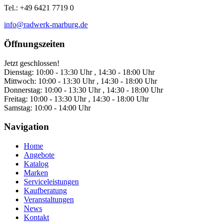
Tel.: +49 6421 7719 0
info@radwerk-marburg.de
Öffnungszeiten
Jetzt geschlossen!
Dienstag:
10:00 - 13:30 Uhr , 14:30 - 18:00 Uhr
Mittwoch:
10:00 - 13:30 Uhr , 14:30 - 18:00 Uhr
Donnerstag:
10:00 - 13:30 Uhr , 14:30 - 18:00 Uhr
Freitag:
10:00 - 13:30 Uhr , 14:30 - 18:00 Uhr
Samstag:
10:00 - 14:00 Uhr
Navigation
Home
Angebote
Katalog
Marken
Serviceleistungen
Kaufberatung
Veranstaltungen
News
Kontakt