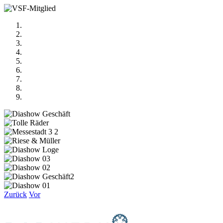
Zurück
Vor