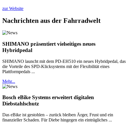
zur Website
Nachrichten aus der Fahrradwelt
SHIMANO präsentiert vielseitiges neues
Hybridpedal
SHIMANO launcht mit dem PD-EH510 ein neues Hybridpedal, das
die Vorteile des SPD-Klicksystems mit der Flexibilität eines
Plattformpedals ...
Mehr...
Bosch eBike Systems erweitert digitalen
Diebstahlschutz
Das eBike ist gestohlen – zurück bleiben Ärger, Frust und ein
finanzieller Schaden. Für Diebe hingegen ein einträgliches ...