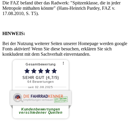
Die FAZ befand über das Radwerk: "Spitzenklasse, die in jeder
Metropole mithalten könnte" (Hans-Heinrich Pardey, FAZ v.
17.08.2010, S. T5).
HINWEIS:
Bei der Nutzung weiterer Seiten unserer Homepage werden google
Fonts aktiviert! Wenn Sie diese besuchen, erklären Sie sich
konkludent mit dem Sachverhalt einverstanden.