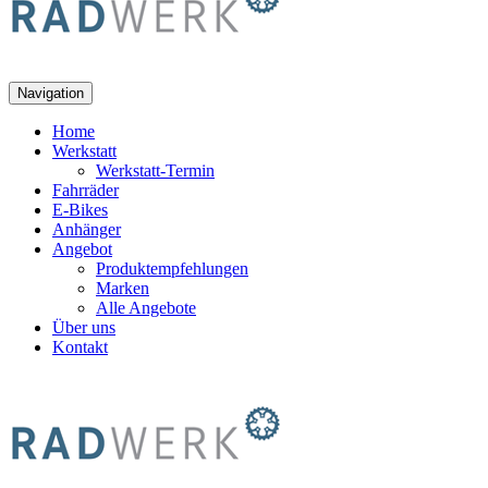
Navigation
Home
Werkstatt
Werkstatt-Termin
Fahrräder
E-Bikes
Anhänger
Angebot
Produktempfehlungen
Marken
Alle Angebote
Über uns
Kontakt