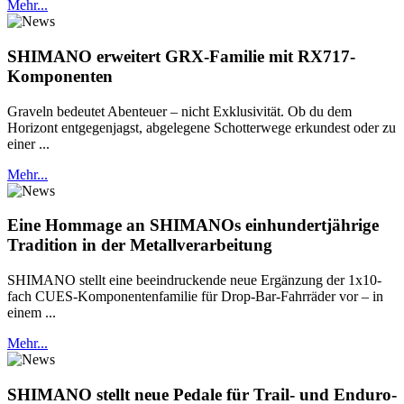
Mehr...
SHIMANO erweitert GRX-Familie mit RX717-
Komponenten
Graveln bedeutet Abenteuer – nicht Exklusivität. Ob du dem
Horizont entgegenjagst, abgelegene Schotterwege erkundest oder zu
einer ...
Mehr...
Eine Hommage an SHIMANOs einhundertjährige
Tradition in der Metallverarbeitung
SHIMANO stellt eine beeindruckende neue Ergänzung der 1x10-
fach CUES-Komponentenfamilie für Drop-Bar-Fahrräder vor – in
einem ...
Mehr...
SHIMANO stellt neue Pedale für Trail- und Enduro-