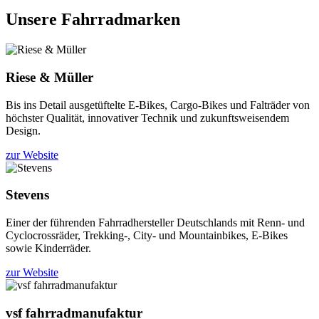
Unsere Fahrradmarken
Riese & Müller
Bis ins Detail ausgetüftelte E-Bikes, Cargo-Bikes und Falträder von
höchster Qualität, innovativer Technik und zukunftsweisendem
Design.
zur Website
Stevens
Einer der führenden Fahrradhersteller Deutschlands mit Renn- und
Cyclocrossräder, Trekking-, City- und Mountainbikes, E-Bikes
sowie Kinderräder.
zur Website
vsf fahrradmanufaktur