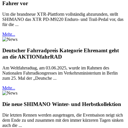
Fahrer vor
Um die brandneue XTR-Plattform vollständig abzurunden, stellt
SHIMANO das XTR PD-M9220 Enduro- und Trail-Pedal vor, das
für die ...
Mehr...
Deutscher Fahrradpreis Kategorie Ehrenamt geht
an die AKTIONfahrRAD
Am Weltfahrradtag, am 03.06.2025, wurde im Rahmen des
Nationalen Fahrradkongresses im Verkehrsministerium in Berlin
zum 25. Mal der „Deutsche ...
Mehr...
Die neue SHIMANO Winter- und Herbstkollektion
Die letzten Rennen werden ausgetragen, die Eventsaison neigt sich
dem Ende zu und zusammen mit den immer kürzeren Tagen sinken
auch die ...